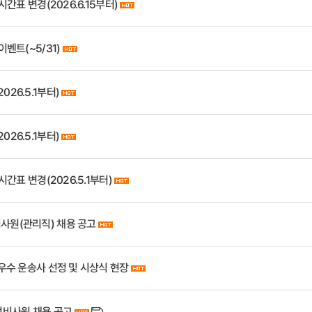
 시간표 변경(2026.6.15부터)
이벤트(~5/31)
026.5.1부터)
026.5.1부터)
 시간표 변경(2026.5.1부터)
입사원(관리직) 채용 공고
최우수 운송사 선정 및 시상식 현장
정비사원 채용 공고