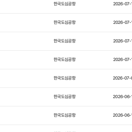
한국도심공항
2026-07-
한국도심공항
2026-07-
한국도심공항
2026-07-
한국도심공항
2026-07-
한국도심공항
2026-07-
한국도심공항
2026-06-
한국도심공항
2026-06-