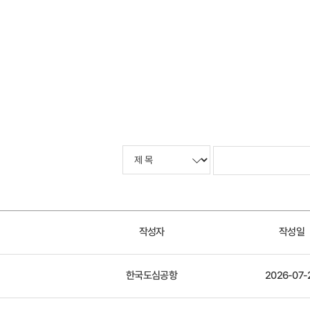
작성자
작성일
한국도심공항
2026-07-