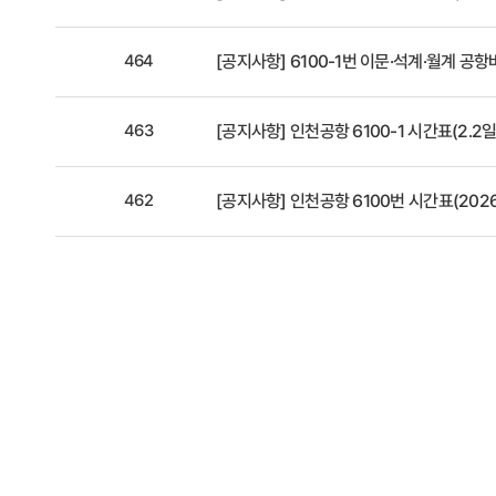
464
[공지사항]
6100-1번 이문·석계·월계 공
463
[공지사항]
인천공항 6100-1 시간표(2.2
462
[공지사항]
인천공항 6100번 시간표(2026.