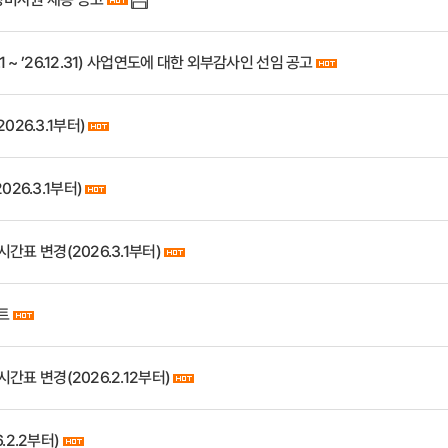
.1 ~ ’26.12.31) 사업연도에 대한 외부감사인 선임 공고
026.3.1부터)
26.3.1부터)
 시간표 변경(2026.3.1부터)
트
 시간표 변경(2026.2.12부터)
.2.2부터)