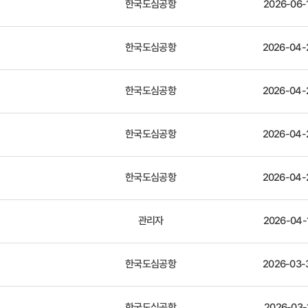
한국도심공항
2026-06-
한국도심공항
2026-04-
한국도심공항
2026-04-
한국도심공항
2026-04-
한국도심공항
2026-04-
관리자
2026-04-
한국도심공항
2026-03-
한국도심공항
2026-03-