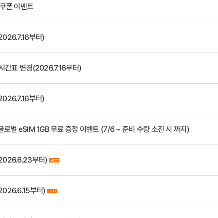
인쿠폰 이벤트
26.7.16부터)
시간표 변경(2026.7.16부터)
26.7.16부터)
글로벌 eSIM 1GB 무료 증정 이벤트 (7/6 ~ 준비 수량 소진 시 까지)
026.6.23부터)
026.6.15부터)