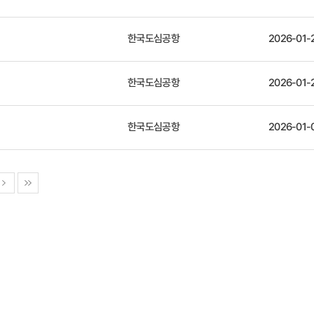
한국도심공항
2026-01-
한국도심공항
2026-01-
한국도심공항
2026-01-