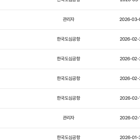
관리자
2026-03-
한국도심공항
2026-02-
한국도심공항
2026-02-
한국도심공항
2026-02-
한국도심공항
2026-02-
관리자
2026-02-
한국도심공항
2026-01-