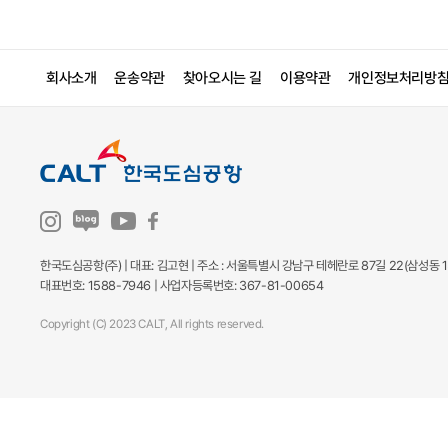
회사소개
운송약관
찾아오시는 길
이용약관
개인정보처리방
한국도심공항(주) | 대표: 김고현 | 주소 : 서울특별시 강남구 테헤란로 87길 22(삼성동 1
대표번호: 1588-7946 | 사업자등록번호: 367-81-00654
Copyright (C) 2023 CALT, All rights reserved.