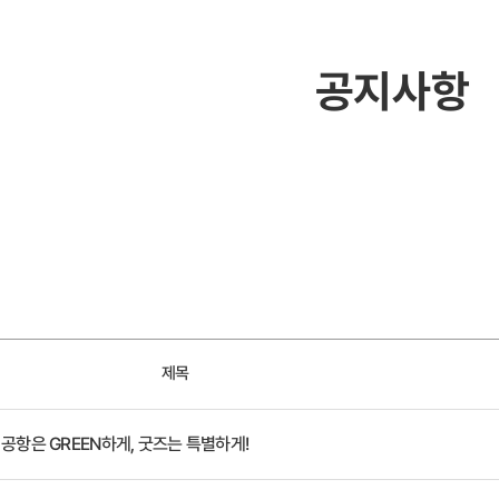
공지사항
제목
공항은 GREEN하게, 굿즈는 특별하게!