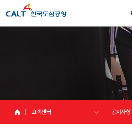
고객센터
공지사항