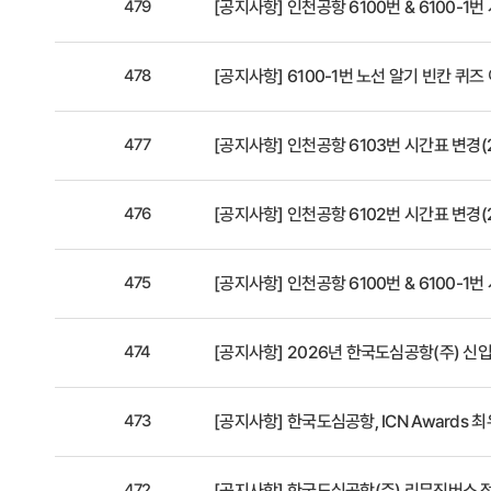
479
[공지사항]
인천공항 6100번 & 6100-1번
478
[공지사항]
6100-1번 노선 알기 빈칸 퀴즈 
477
[공지사항]
인천공항 6103번 시간표 변경(2
476
[공지사항]
인천공항 6102번 시간표 변경(2
475
[공지사항]
인천공항 6100번 & 6100-1번
474
[공지사항]
2026년 한국도심공항(주) 신
473
[공지사항]
한국도심공항, ICN Awards 
472
[공지사항]
한국도심공항(주) 리무진버스 