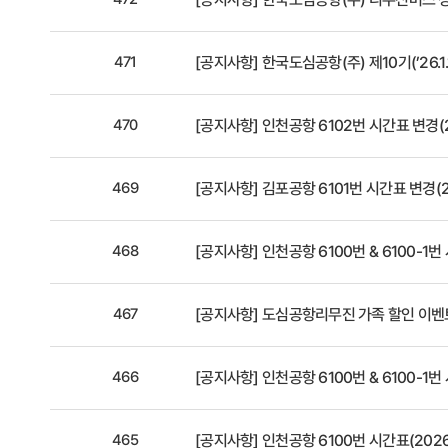
471
[공지사항]
한국도심공항(주) 제10기(’26.1
470
[공지사항]
인천공항 6102번 시간표 변경(2
469
[공지사항]
김포공항 6101번 시간표 변경(20
468
[공지사항]
인천공항 6100번 & 6100-1번
467
[공지사항]
도심공항리무진 가족 할인 이벤
466
[공지사항]
인천공항 6100번 & 6100-1번
465
[공지사항]
인천공항 6100번 시간표(2026