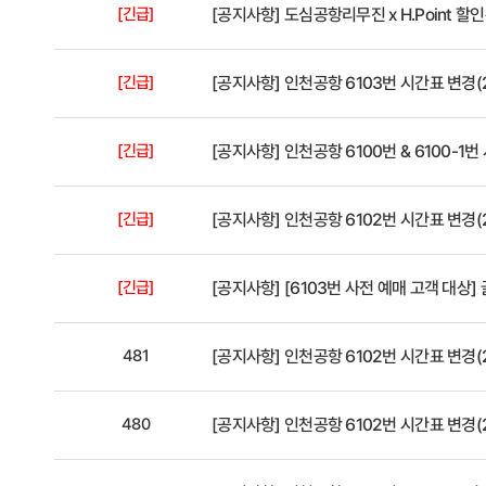
[긴급]
[공지사항]
도심공항리무진 x H.Point 할
[긴급]
[공지사항]
인천공항 6103번 시간표 변경(20
[긴급]
[공지사항]
인천공항 6100번 & 6100-1번 
[긴급]
[공지사항]
인천공항 6102번 시간표 변경(20
[긴급]
[공지사항]
[6103번 사전 예매 고객 대상] 
481
[공지사항]
인천공항 6102번 시간표 변경(2
480
[공지사항]
인천공항 6102번 시간표 변경(2