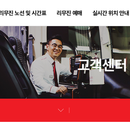
리무진 노선 및 시간표
리무진 예매
실시간 위치 안내
고객센터