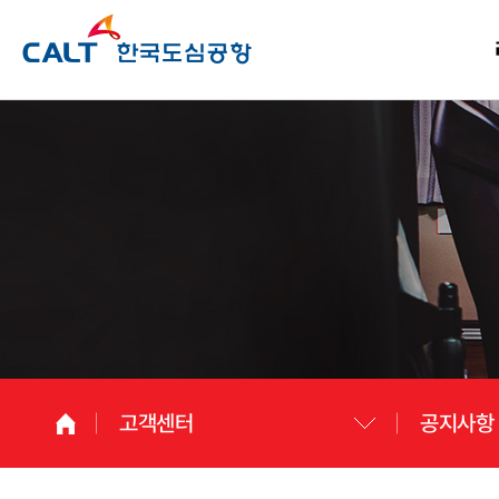
고객센터
공지사항