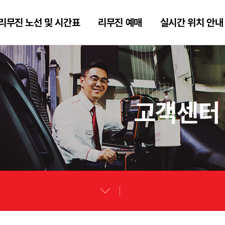
리무진 노선 및 시간표
리무진 예매
실시간 위치 안내
고객센터