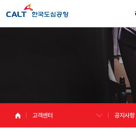
고객센터
공지사항