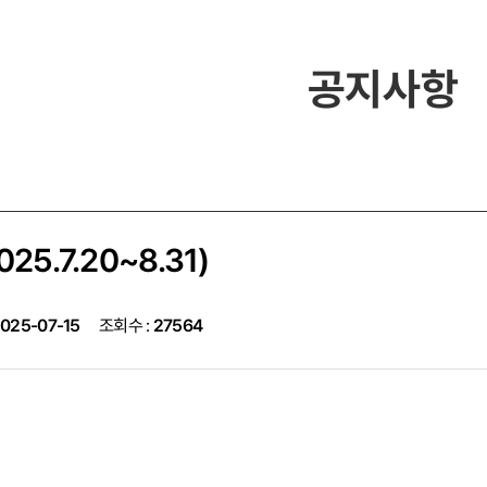
공지사항
5.7.20~8.31)
025-07-15
조회수 :
27564