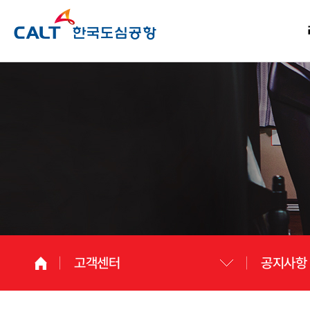
고객센터
공지사항