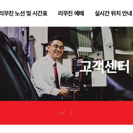
리무진 노선 및 시간표
리무진 예매
실시간 위치 안내
고객센터