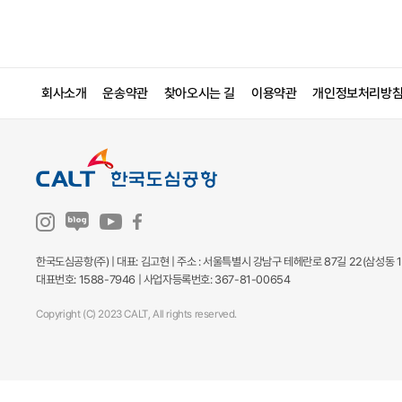
회사소개
운송약관
찾아오시는 길
이용약관
개인정보처리방
한국도심공항(주) | 대표: 김고현 | 주소 : 서울특별시 강남구 테헤란로 87길 22(삼성동 1
대표번호: 1588-7946 | 사업자등록번호: 367-81-00654
Copyright (C) 2023 CALT, All rights reserved.