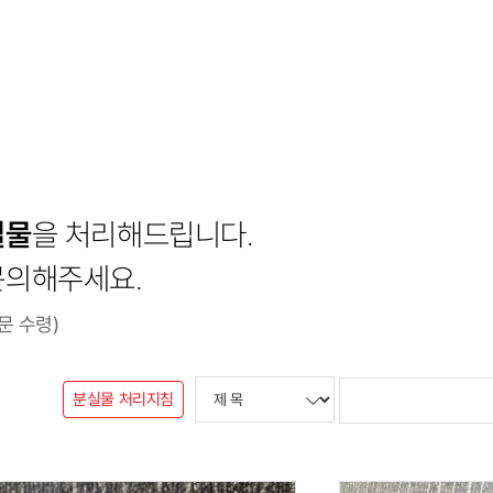
실물
을 처리해드립니다.
문의해주세요.
문 수령)
분실물 처리지침