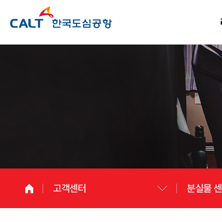
고객센터
분실물 