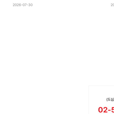
2026-07-30
2