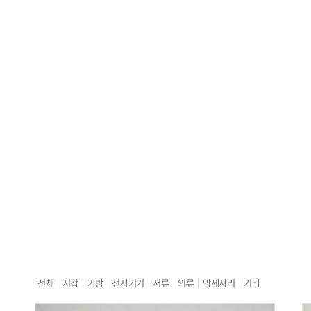
|
|
|
|
|
|
|
전체
지갑
가방
전자기기
서류
의류
악세사리
기타