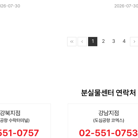
026-07-30
2026-07-3
1
2
3
4
분실물센터 연락처