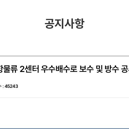
공지사항
물류 2센터 우수배수로 보수 및 방수 
 :
45243