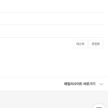
리스트
프린트
패밀리사이트 바로가기