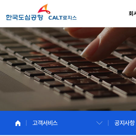
회
고객서비스
공지사항