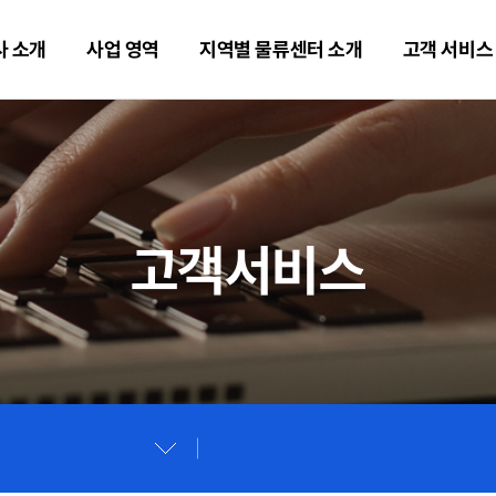
사 소개
사업 영역
지역별 물류센터 소개
고객 서비스
고객서비스