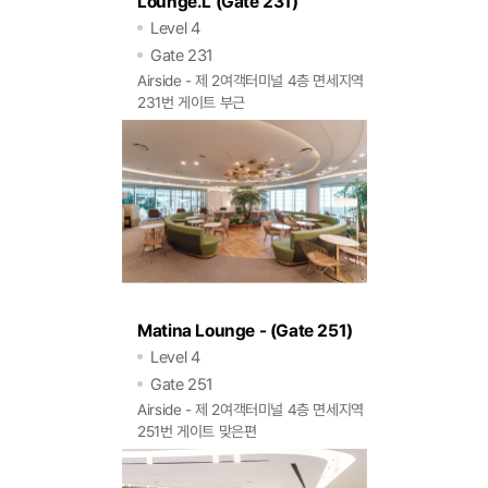
Lounge.L (Gate 231)
Level 4
Gate 231
Airside - 제 2여객터미널 4층 면세지역
231번 게이트 부근
Matina Lounge - (Gate 251)
Level 4
Gate 251
Airside - 제 2여객터미널 4층 면세지역
251번 게이트 맞은편