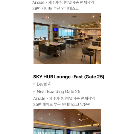
Airside - 제 1여객터미널 4층 면세지역
29번 게이트 부근 안내데스크
SKY HUB Lounge -East (Gate 25)
Level 4
Near Boarding Gate 25
Airside - 제 1여객터미널 4층 면세지역
25번 게이트 부근 안내데스크 맞은편