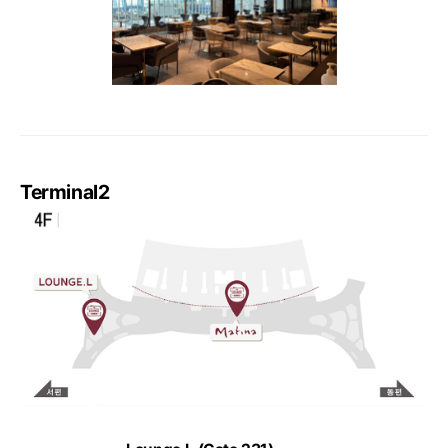
Terminal2