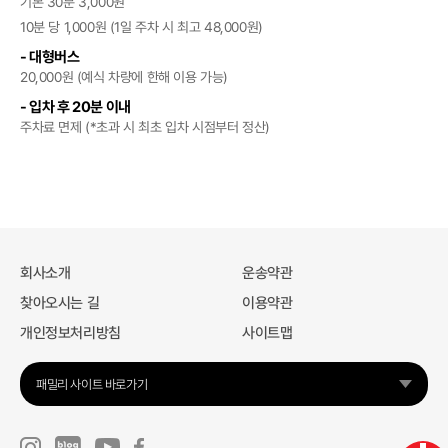
기본 30분 3,000원
10분 당 1,000원 (1일 주차 시 최고 48,000원)
- 대형버스
20,000원 (예식 차량에 한해 이용 가능)
- 입차 후 20분 이내
주차료 면제 (*초과 시 최초 입차 시점부터 정산)
회사소개
운송약관
찾아오시는 길
이용약관
개인정보처리방침
사이트맵
패밀리 사이트 바로가기