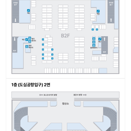
1층 (도심공항입구) 2면