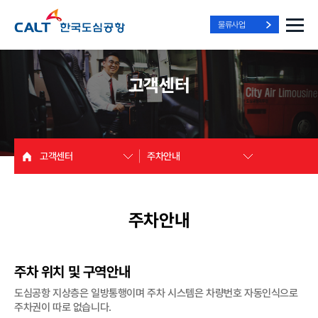
물류사업
고객센터
고객센터
주차안내
주차안내
주차 위치 및 구역안내
도심공항 지상층은 일방통행이며 주차 시스템은 차량번호 자동인식으로
주차권이 따로 없습니다.