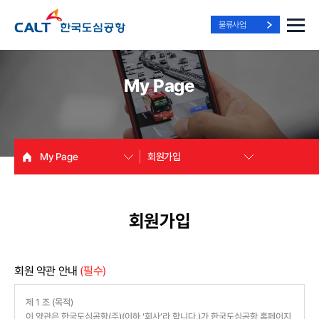
물류사업
My Page
My Page
회원가입
회원가입
회원 약관 안내
(필수)