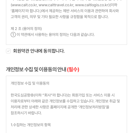
회원약관 안내에 동의합니다.
개인정보 수집 및 이용동의 안내
(필수)