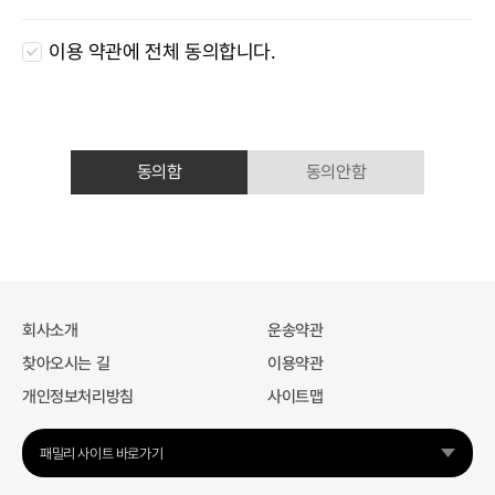
이용 약관에 전체 동의합니다.
동의함
동의안함
회사소개
운송약관
찾아오시는 길
이용약관
개인정보처리방침
사이트맵
패밀리 사이트 바로가기