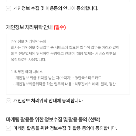
개인정보 수집 및 이용동의 안내에 동의합니다.
개인정보 처리위탁 안내
(필수)
개인정보 처리위탁 안내에 동의합니다.
마케팅 활용을 위한 정보수집 및 활용 동의 (선택)
마케팅 활용을 위한 정보수집 및 활용 동의에 동의합니다.