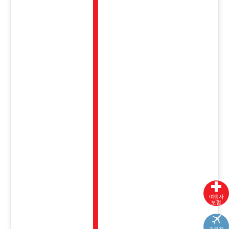
여행자
보험